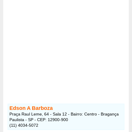
Edson A Barboza
Praça Raul Leme, 64 - Sala 12 - Bairro: Centro - Bragança
Paulista - SP - CEP: 12900-900
(11) 4034-5072