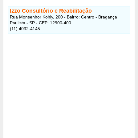
Izzo Consultório e Reabilitação
Rua Monsenhor Kohly, 200 - Bairro: Centro - Bragança
Paulista - SP - CEP: 12900-400
(11) 4032-4145