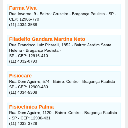
Farma Viva
Rua Inverno, 9 - Bairro: Cruzeiro - Bragança Paulista - SP -
CEP: 12906-770
(11) 4034-3568
Filadelfo Gandara Martins Neto
Rua Francisco Luiz Picarelli, 1852 - Bairro: Jardim Santa
Helena - Bragança Paulista -
SP - CEP: 12916-410
(11) 4032-0793
Fisiocare
Rua Dom Aguirre, 574 - Bairro: Centro - Bragança Paulista -
SP - CEP: 12900-430
(11) 4034-5308
Fisioclinica Palma
Rua Dom Aguirre, 1120 - Bairro: Centro - Bragança Paulista
- SP - CEP: 12900-431
(11) 4033-3729