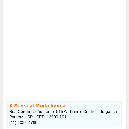
A Sensual Moda Íntima
Rua Coronel João Leme, 515 A - Bairro: Centro - Bragança
Paulista - SP - CEP: 12900-161
(11) 4032-4760