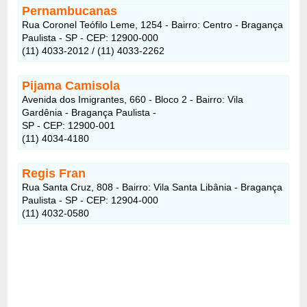
Pernambucanas
Rua Coronel Teófilo Leme, 1254 - Bairro: Centro - Bragança
Paulista - SP - CEP: 12900-000
(11) 4033-2012 / (11) 4033-2262
Pijama Camisola
Avenida dos Imigrantes, 660 - Bloco 2 - Bairro: Vila
Gardênia - Bragança Paulista -
SP - CEP: 12900-001
(11) 4034-4180
Regis Fran
Rua Santa Cruz, 808 - Bairro: Vila Santa Libânia - Bragança
Paulista - SP - CEP: 12904-000
(11) 4032-0580