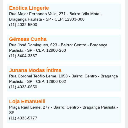
Exótica Lingerie
Rua Major Fernando Valle, 271 - Bairro: Vila Mota -
Bragança Paulista - SP - CEP: 12903-000
(11) 4032-5500
Gêmeas Cunha
Rua José Domingues, 623 - Bairro: Centro - Bragança
Paulista - SP - CEP: 12900-260
(11) 3404-3337
Junana Modas Íntima
Rua Coronel Teófilo Leme, 1053 - Bairro: Centro - Bragança
Paulista - SP - CEP: 12900-002
(11) 4033-0650
Loja Emanuelli
Praça Raul Leme, 277 - Bairro: Centro - Bragança Paulista -
SP
(11) 4033-5777