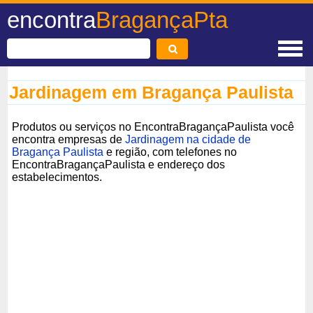
encontra
BragançaPta
Jardinagem em Bragança Paulista
Produtos ou serviços no EncontraBragançaPaulista você
encontra empresas de
Jardinagem na cidade de
Bragança Paulista
e região, com telefones no
EncontraBragançaPaulista e endereço dos
estabelecimentos.