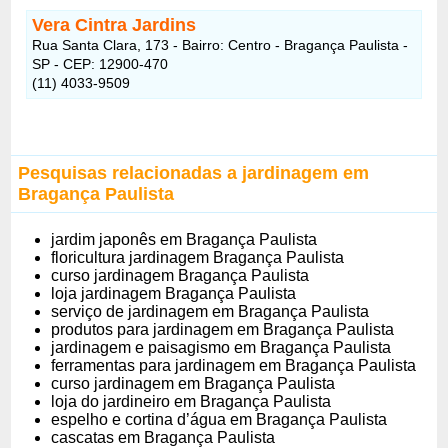
Vera Cintra Jardins
Rua Santa Clara, 173 - Bairro: Centro - Bragança Paulista -
SP - CEP: 12900-470
(11) 4033-9509
Pesquisas relacionadas a jardinagem em
Bragança Paulista
jardim japonês em Bragança Paulista
floricultura jardinagem Bragança Paulista
curso jardinagem Bragança Paulista
loja jardinagem Bragança Paulista
serviço de jardinagem em Bragança Paulista
produtos para jardinagem em Bragança Paulista
jardinagem e paisagismo em Bragança Paulista
ferramentas para jardinagem em Bragança Paulista
curso jardinagem em Bragança Paulista
loja do jardineiro em Bragança Paulista
espelho e cortina d’água em Bragança Paulista
cascatas em Bragança Paulista