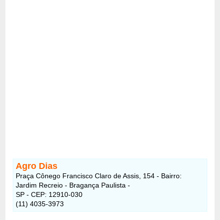
Agro Dias
Praça Cônego Francisco Claro de Assis, 154 - Bairro:
Jardim Recreio - Bragança Paulista -
SP - CEP: 12910-030
(11) 4035-3973