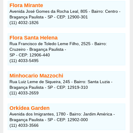
Flora Mirante
Avenida José Gomes da Rocha Leal, 805 - Bairro: Centro -
Bragança Paulista - SP - CEP: 12900-301
(11) 4032-1826
Flora Santa Helena
Rua Francisco de Toledo Leme Filho, 2525 - Bairro:
Cruzeiro - Bragança Paulista -
SP - CEP: 12906-440
(11) 4033-5495
Minhocario Mazzochi
Rua Luiz Leme de Siqueira, 245 - Bairro: Santa Luzia -
Bragança Paulista - SP - CEP: 12919-310
(11) 4033-2659
Orkídea Garden
Avenida dos Imigrantes, 1780 - Bairro: Jardim América -
Bragança Paulista - SP - CEP: 12902-000
(11) 4033-3566