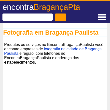
encontra
BragançaPta
Fotografia em Bragança Paulista
Produtos ou serviços no EncontraBragançaPaulista você
encontra empresas de
fotografia na cidade de Bragança
Paulista
e região, com telefones no
EncontraBragançaPaulista e endereço dos
estabelecimentos.