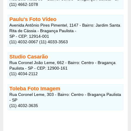
(11) 4662-1078
Paulu's Foto Vídeo
Avenida Antônio Pires Pimentel, 1147 - Bairro: Jardim Santa
Rita de Cássia - Bragança Paulista -
SP - CEP: 12914-001
(11) 4032-0067 (11) 4033-3563
Studio Casarão
Rua Coronel João Leme, 662 - Bairro: Centro - Bragança
Paulista - SP - CEP: 12900-161
(11) 4034-2112
Toleba Foto Imagem
Rua Coronel Leme, 303 - Bairro: Centro - Bragança Paulista
- SP
(11) 4032-3635