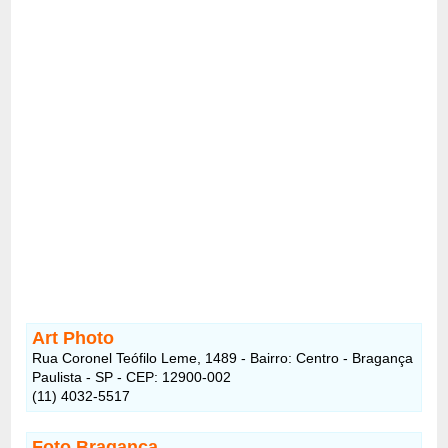
Art Photo
Rua Coronel Teófilo Leme, 1489 - Bairro: Centro - Bragança
Paulista - SP - CEP: 12900-002
(11) 4032-5517
Foto Bragança