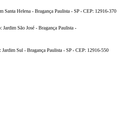
rdim Santa Helena - Bragança Paulista - SP - CEP: 12916-370
 Jardim São José - Bragança Paulista -
o: Jardim Sul - Bragança Paulista - SP - CEP: 12916-550