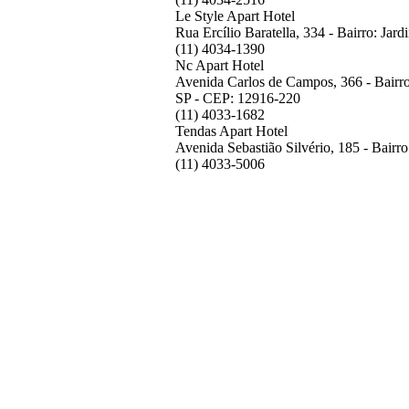
Le Style Apart Hotel
Rua Ercílio Baratella, 334 - Bairro: Ja
(11) 4034-1390
Nc Apart Hotel
Avenida Carlos de Campos, 366 - Bairro:
SP - CEP: 12916-220
(11) 4033-1682
Tendas Apart Hotel
Avenida Sebastião Silvério, 185 - Bairr
(11) 4033-5006