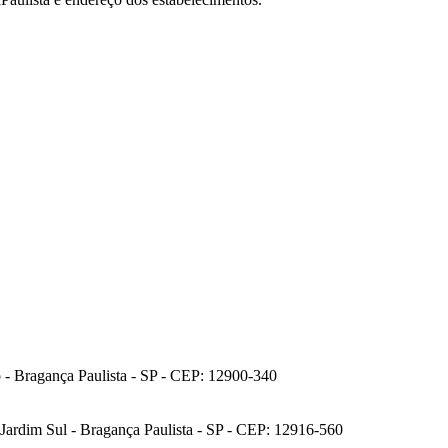
 - Bragança Paulista - SP - CEP: 12900-340
 Jardim Sul - Bragança Paulista - SP - CEP: 12916-560