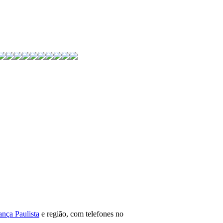
ança Paulista
e região, com telefones no