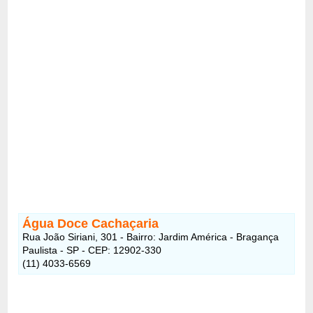
Água Doce Cachaçaria
Rua João Siriani, 301 - Bairro: Jardim América - Bragança
Paulista - SP - CEP: 12902-330
(11) 4033-6569