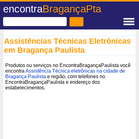
encontra
BragançaPta
Assistências Técnicas Eletrônicas
em Bragança Paulista
Produtos ou serviços no EncontraBragançaPaulista você
encontra
Assistência Técnica eletrônicas na cidade de
Bragança Paulista
e região, com telefones no
EncontraBragançaPaulista e endereço dos
estabelecimentos.