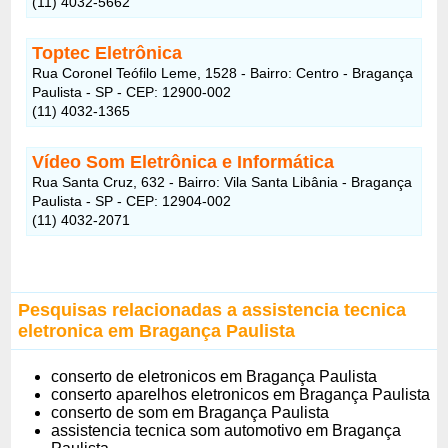
(11) 4032-5662
Toptec Eletrônica
Rua Coronel Teófilo Leme, 1528 - Bairro: Centro - Bragança
Paulista - SP - CEP: 12900-002
(11) 4032-1365
Vídeo Som Eletrônica e Informática
Rua Santa Cruz, 632 - Bairro: Vila Santa Libânia - Bragança
Paulista - SP - CEP: 12904-002
(11) 4032-2071
Pesquisas relacionadas a assistencia tecnica
eletronica em Bragança Paulista
conserto de eletronicos em Bragança Paulista
conserto aparelhos eletronicos em Bragança Paulista
conserto de som em Bragança Paulista
assistencia tecnica som automotivo em Bragança