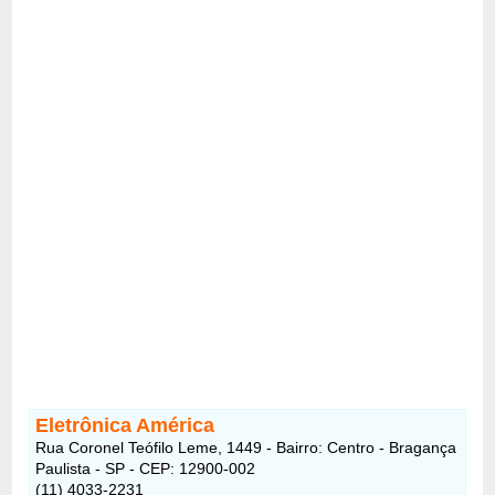
Eletrônica América
Rua Coronel Teófilo Leme, 1449 - Bairro: Centro - Bragança
Paulista - SP - CEP: 12900-002
(11) 4033-2231