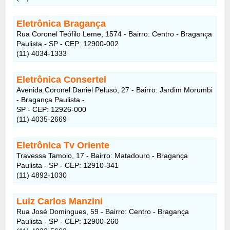
Eletrônica Bragança
Rua Coronel Teófilo Leme, 1574 - Bairro: Centro - Bragança
Paulista - SP - CEP: 12900-002
(11) 4034-1333
Eletrônica Consertel
Avenida Coronel Daniel Peluso, 27 - Bairro: Jardim Morumbi
- Bragança Paulista -
SP - CEP: 12926-000
(11) 4035-2669
Eletrônica Tv Oriente
Travessa Tamoio, 17 - Bairro: Matadouro - Bragança
Paulista - SP - CEP: 12910-341
(11) 4892-1030
Luiz Carlos Manzini
Rua José Domingues, 59 - Bairro: Centro - Bragança
Paulista - SP - CEP: 12900-260