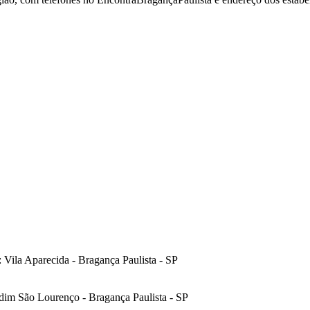
 Vila Aparecida - Bragança Paulista - SP
rdim São Lourenço - Bragança Paulista - SP