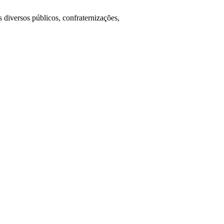
diversos públicos, confraternizações,