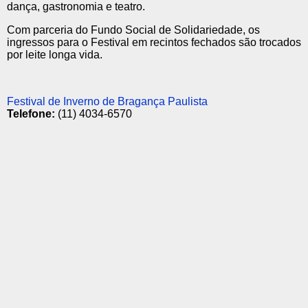
dança, gastronomia e teatro.
Com parceria do Fundo Social de Solidariedade, os
ingressos para o Festival em recintos fechados são trocados
por leite longa vida.
Festival de Inverno de Bragança Paulista
Telefone:
(11) 4034-6570